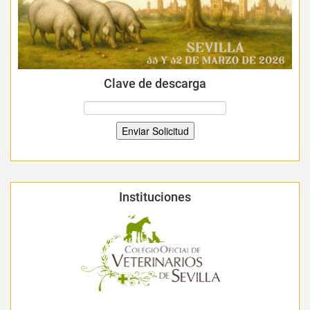
Clave de descarga
Instituciones