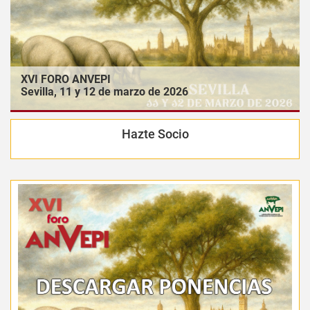
XVI FORO ANVEPI
Sevilla, 11 y 12 de marzo de 2026
Hazte Socio