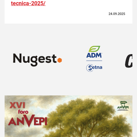
tecnica-2025/
24.09.2025