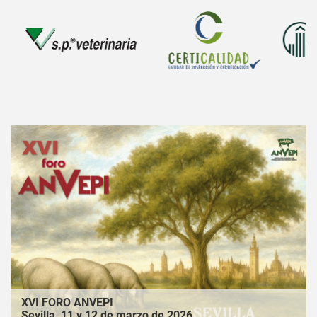
XVI FORO ANVEPI
Sevilla, 11 y 12 de marzo de 2026