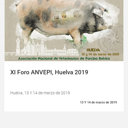
XI Foro ANVEPI, Huelva 2019
Huelva, 13 Y 14 de marzo de 2019
13 Y 14 de marzo de 2019