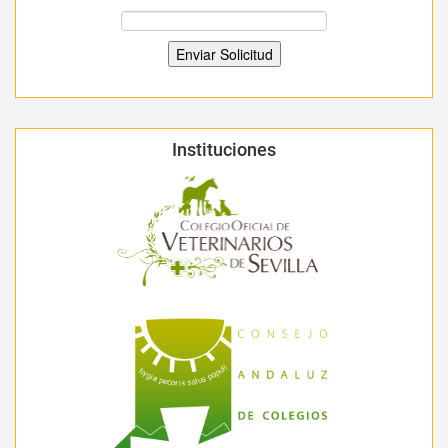
Instituciones