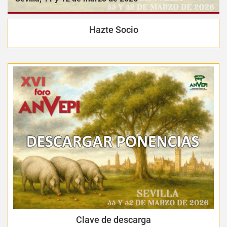
Hazte Socio
Clave de descarga