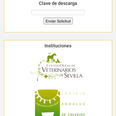
Clave de descarga
Instituciones