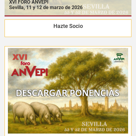
XVI FORO ANVEPI
Sevilla, 11 y 12 de marzo de 2026
Hazte Socio