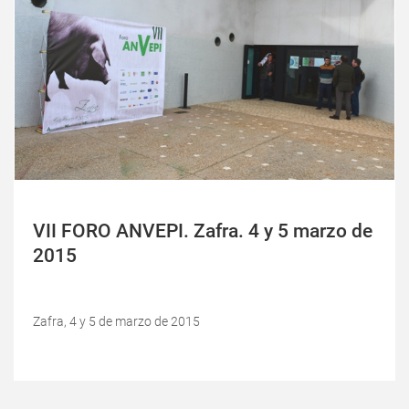
VII FORO ANVEPI. Zafra. 4 y 5 marzo de
2015
Zafra, 4 y 5 de marzo de 2015