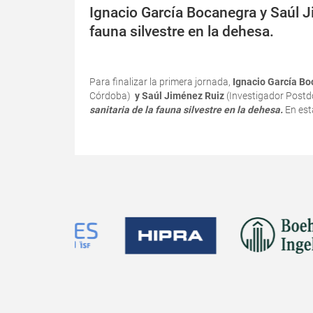
Ignacio García Bocanegra y Saúl Ji
fauna silvestre en la dehesa.
Para finalizar la primera jornada,
Ignacio García B
Córdoba)
y Saúl Jiménez Ruiz
(Investigador Postd
sanitaria de la fauna silvestre en la dehesa.
En est