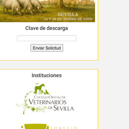
Clave de descarga
Instituciones