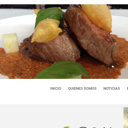
INICIO
QUIENES SOMOS
NOTICIAS