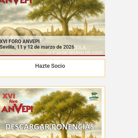
XVI FORO ANVEPI
Sevilla, 11 y 12 de marzo de 2026
Hazte Socio