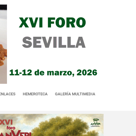
ENLACES
HEMEROTECA
GALERÍA MULTIMEDIA